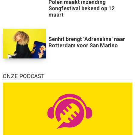
Polen maakt inzending
Songfestival bekend op 12
maart
Senhit brengt ‘Adrenalina’ naar
Rotterdam voor San Marino
ONZE PODCAST