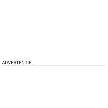
ADVERTENTIE