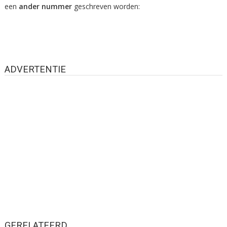
een
ander nummer
geschreven worden:
ADVERTENTIE
GERELATEERD