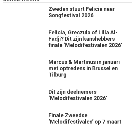
Zweden stuurt Felicia naar
Songfestival 2026
Felicia, Greczula of Lilla Al-
Fadji? Dit zijn kanshebbers
finale ‘Melodifestivalen 2026’
Marcus & Martinus in januari
met optredens in Brussel en
Tilburg
Dit zijn deelnemers
‘Melodifestivalen 2026’
Finale Zweedse
‘Melodifestivalen’ op 7 maart