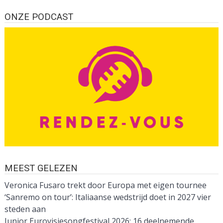
ONZE PODCAST
MEEST GELEZEN
Veronica Fusaro trekt door Europa met eigen tournee
‘Sanremo on tour’: Italiaanse wedstrijd doet in 2027 vier
steden aan
Junior Eurovisiesongfestival 2026: 16 deelnemende