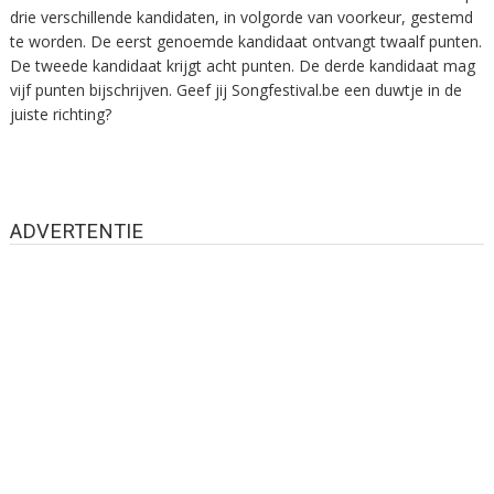
drie verschillende kandidaten, in volgorde van voorkeur, gestemd
te worden. De eerst genoemde kandidaat ontvangt twaalf punten.
De tweede kandidaat krijgt acht punten. De derde kandidaat mag
vijf punten bijschrijven. Geef jij Songfestival.be een duwtje in de
juiste richting?
ADVERTENTIE