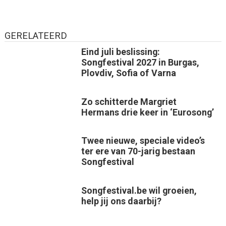
GERELATEERD
Eind juli beslissing:
Songfestival 2027 in Burgas,
Plovdiv, Sofia of Varna
Zo schitterde Margriet
Hermans drie keer in ‘Eurosong’
Twee nieuwe, speciale video’s
ter ere van 70-jarig bestaan
Songfestival
Songfestival.be wil groeien,
help jij ons daarbij?