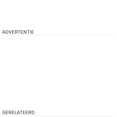
ADVERTENTIE
GERELATEERD