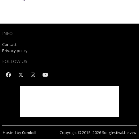
INFO
Contact
Privacy policy
FOLLOW US
Hosted by
Combell
Copyright © 2015–
2026
Songfestival.be vzw