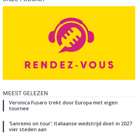
MEEST GELEZEN
Veronica Fusaro trekt door Europa met eigen
tournee
‘Sanremo on tour’: Italiaanse wedstrijd doet in 2027
vier steden aan