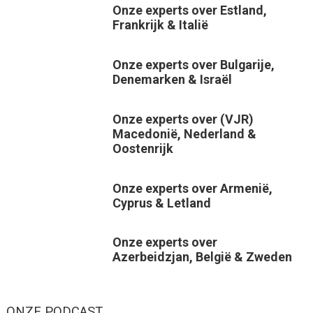
Onze experts over Estland,
Frankrijk & Italië
Onze experts over Bulgarije,
Denemarken & Israël
Onze experts over (VJR)
Macedonië, Nederland &
Oostenrijk
Onze experts over Armenië,
Cyprus & Letland
Onze experts over
Azerbeidzjan, België & Zweden
ONZE PODCAST