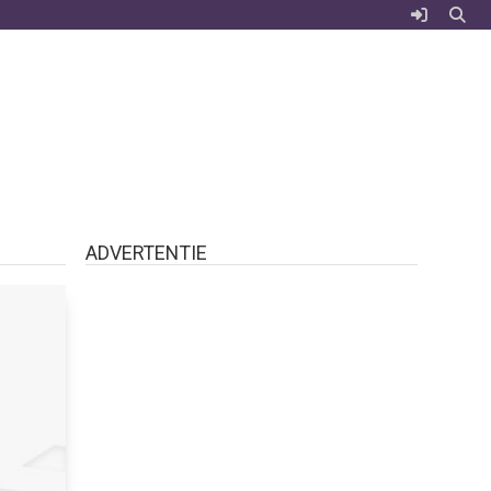
ADVERTENTIE