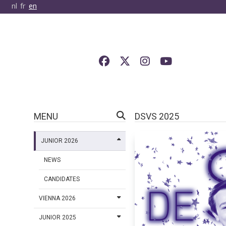
nl
fr
en
MENU
DSVS 2025
JUNIOR 2026
NEWS
CANDIDATES
VIENNA 2026
JUNIOR 2025