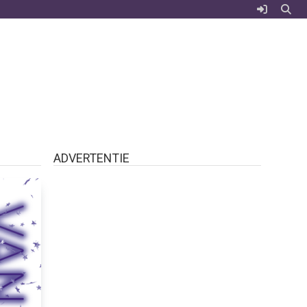
ADVERTENTIE