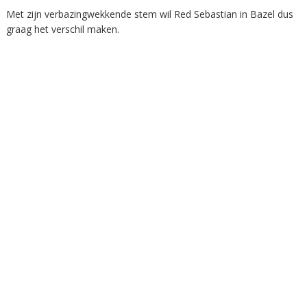
Met zijn verbazingwekkende stem wil Red Sebastian in Bazel dus
graag het verschil maken.