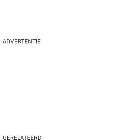
ADVERTENTIE
GERELATEERD