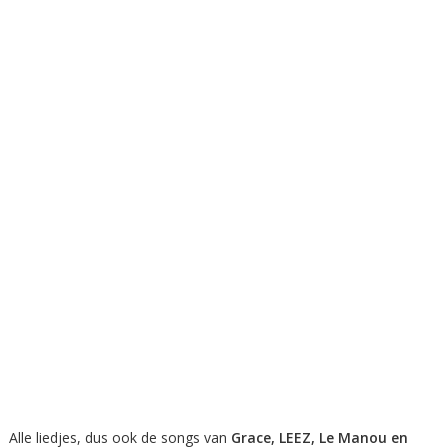
Alle liedjes, dus ook de songs van
Grace, LEEZ, Le Manou en