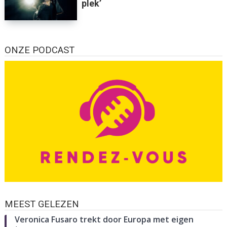
plek’
ONZE PODCAST
MEEST GELEZEN
Veronica Fusaro trekt door Europa met eigen