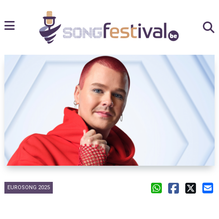
EUROSONG 2025