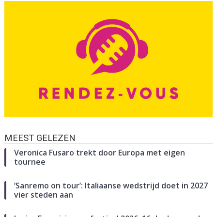
MEEST GELEZEN
Veronica Fusaro trekt door Europa met eigen
tournee
‘Sanremo on tour’: Italiaanse wedstrijd doet in 2027
vier steden aan