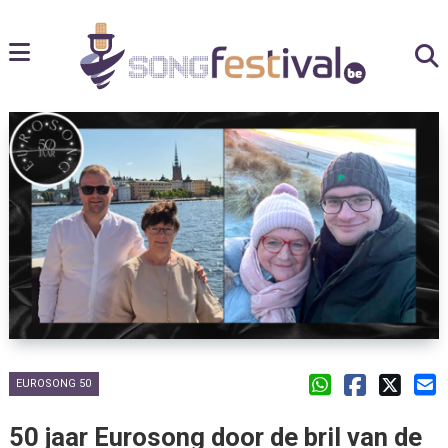
EUROSONG 50
50 jaar Eurosong door de bril van de