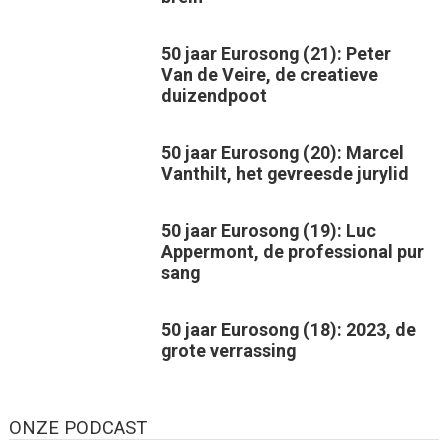
50 jaar Eurosong (21): Peter
Van de Veire, de creatieve
duizendpoot
50 jaar Eurosong (20): Marcel
Vanthilt, het gevreesde jurylid
50 jaar Eurosong (19): Luc
Appermont, de professional pur
sang
50 jaar Eurosong (18): 2023, de
grote verrassing
ONZE PODCAST