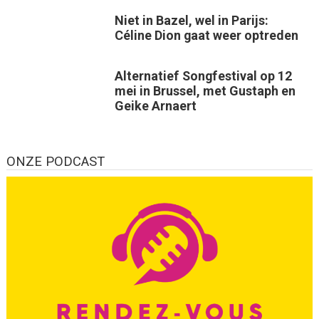
Niet in Bazel, wel in Parijs:
Céline Dion gaat weer optreden
Alternatief Songfestival op 12
mei in Brussel, met Gustaph en
Geike Arnaert
ONZE PODCAST