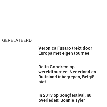
GERELATEERD
Veronica Fusaro trekt door
Europa met eigen tournee
Delta Goodrem op
wereldtournee: Nederland en
Duitsland inbegrepen, België
niet
In 2013 op Songfestival, nu
overleden: Bonnie Tyler