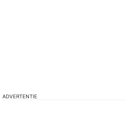
ADVERTENTIE