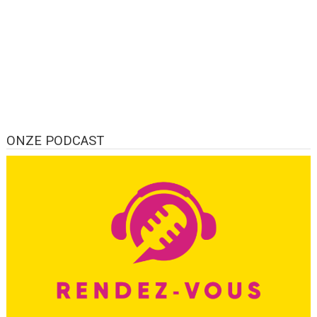
ONZE PODCAST