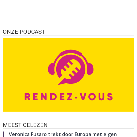
ONZE PODCAST
MEEST GELEZEN
Veronica Fusaro trekt door Europa met eigen