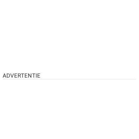
ADVERTENTIE