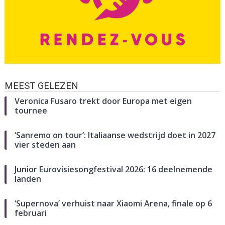
MEEST GELEZEN
Veronica Fusaro trekt door Europa met eigen
tournee
‘Sanremo on tour’: Italiaanse wedstrijd doet in 2027
vier steden aan
Junior Eurovisiesongfestival 2026: 16 deelnemende
landen
‘Supernova’ verhuist naar Xiaomi Arena, finale op 6
februari