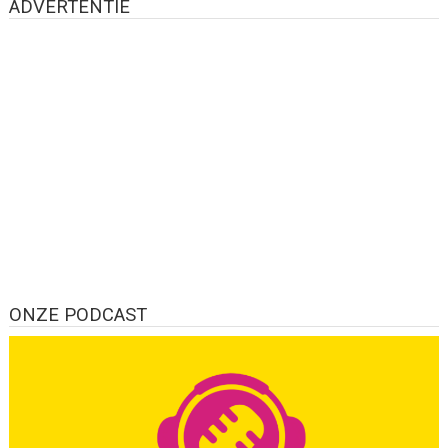
ADVERTENTIE
ONZE PODCAST