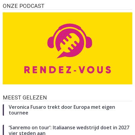
ONZE PODCAST
MEEST GELEZEN
Veronica Fusaro trekt door Europa met eigen
tournee
‘Sanremo on tour’: Italiaanse wedstrijd doet in 2027
vier steden aan