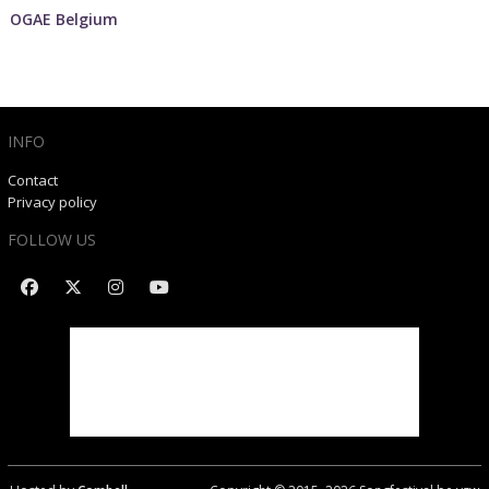
OGAE Belgium
INFO
Contact
Privacy policy
FOLLOW US