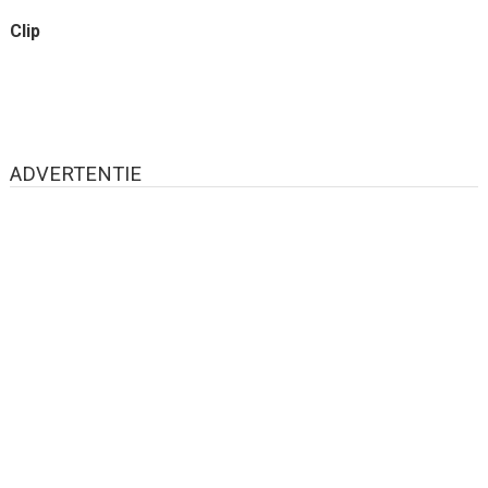
Clip
ADVERTENTIE