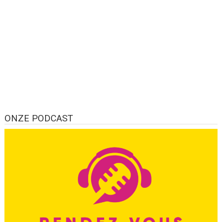
ONZE PODCAST