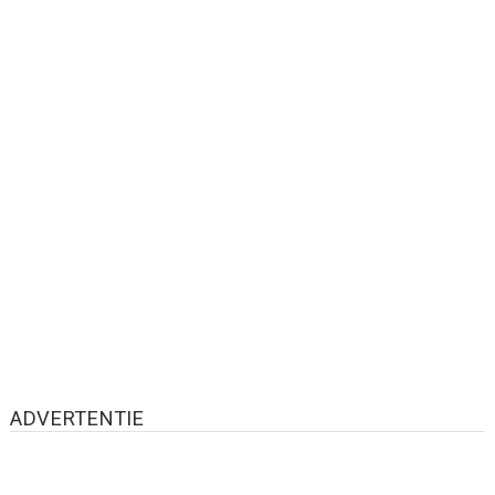
ADVERTENTIE