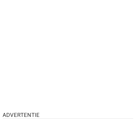
ADVERTENTIE