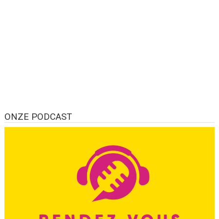
ONZE PODCAST