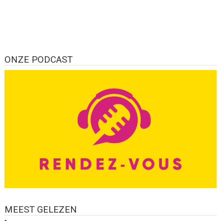
ONZE PODCAST
MEEST GELEZEN