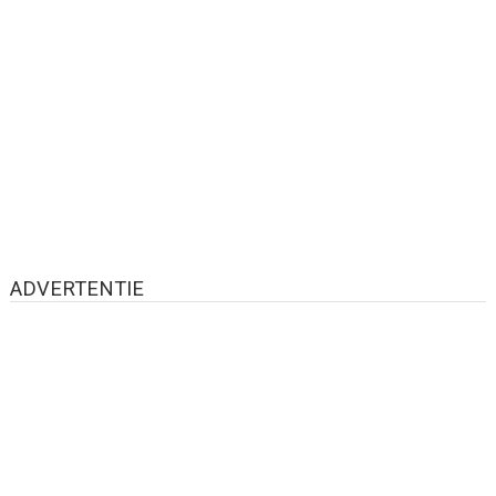
ADVERTENTIE