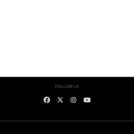
FOLLOW US