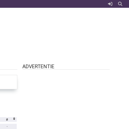
ADVERTENTIE
#
-