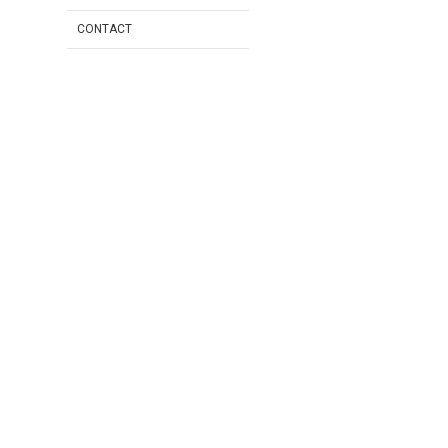
CONTACT