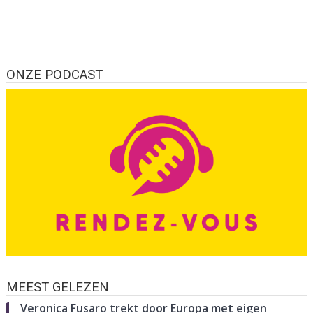
ONZE PODCAST
MEEST GELEZEN
Veronica Fusaro trekt door Europa met eigen