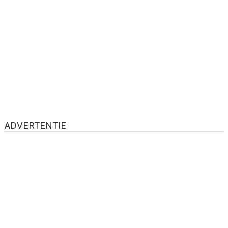
ADVERTENTIE