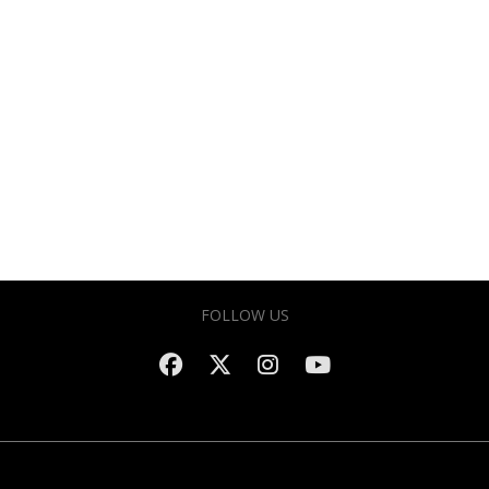
FOLLOW US