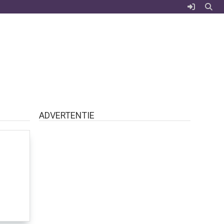
ADVERTENTIE