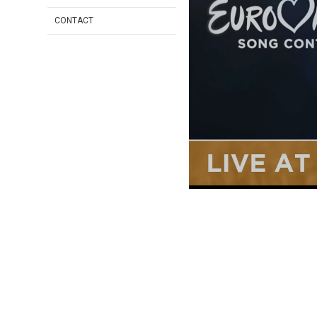
CONTACT