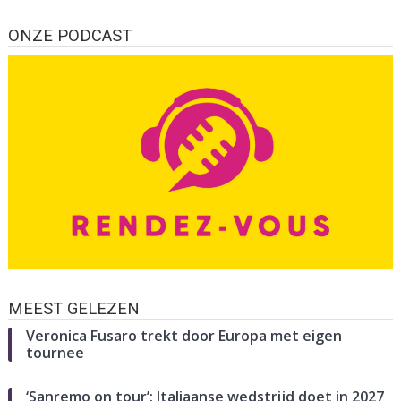
ONZE PODCAST
MEEST GELEZEN
Veronica Fusaro trekt door Europa met eigen
tournee
‘Sanremo on tour’: Italiaanse wedstrijd doet in 2027