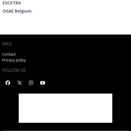
ESCXTRA
OGAE Belgium
INFO
Contact
Privacy policy
FOLLOW US