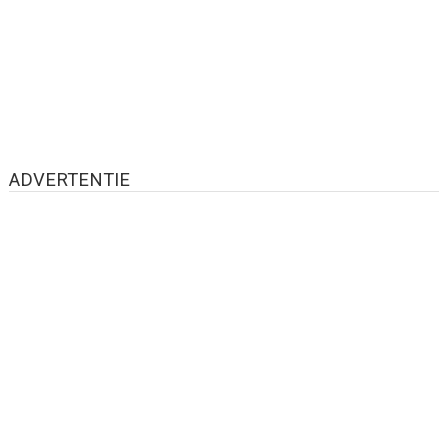
ADVERTENTIE