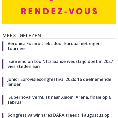
MEEST GELEZEN
Veronica Fusaro trekt door Europa met eigen
tournee
‘Sanremo on tour’: Italiaanse wedstrijd doet in 2027
vier steden aan
Junior Eurovisiesongfestival 2026: 16 deelnemende
landen
‘Supernova’ verhuist naar Xiaomi Arena, finale op 6
februari
Songfestivalwinnares DARA treedt 4 augustus op