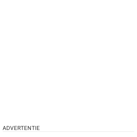
ADVERTENTIE