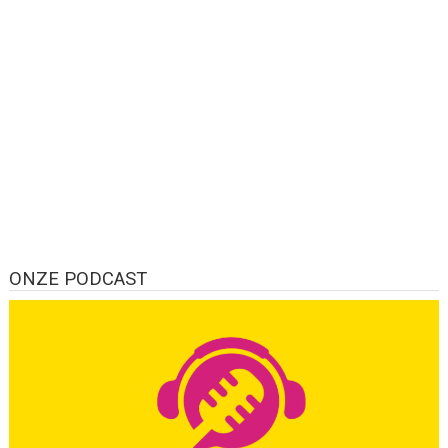
ONZE PODCAST