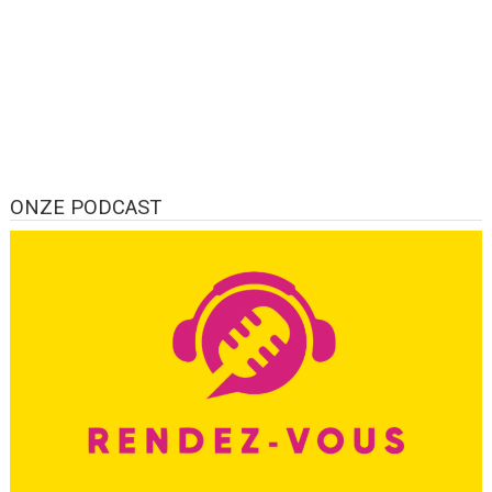
ONZE PODCAST