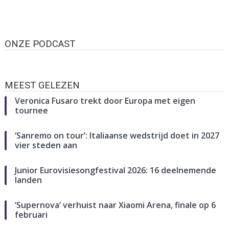
ONZE PODCAST
MEEST GELEZEN
Veronica Fusaro trekt door Europa met eigen
tournee
‘Sanremo on tour’: Italiaanse wedstrijd doet in 2027
vier steden aan
Junior Eurovisiesongfestival 2026: 16 deelnemende
landen
‘Supernova’ verhuist naar Xiaomi Arena, finale op 6
februari