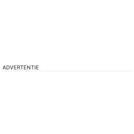
ADVERTENTIE