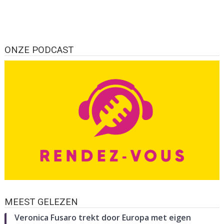
ONZE PODCAST
MEEST GELEZEN
Veronica Fusaro trekt door Europa met eigen