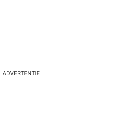
ADVERTENTIE