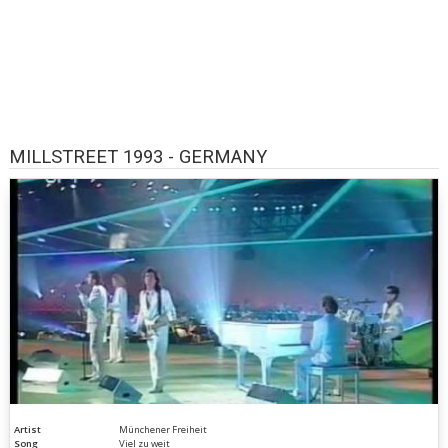
MILLSTREET 1993 - GERMANY
Artist
Münchener Freiheit
Song
Viel zu weit