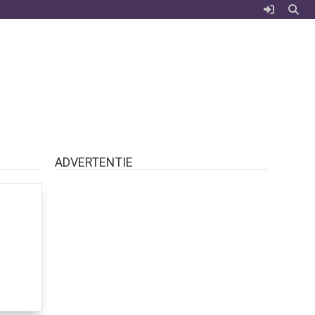
ADVERTENTIE