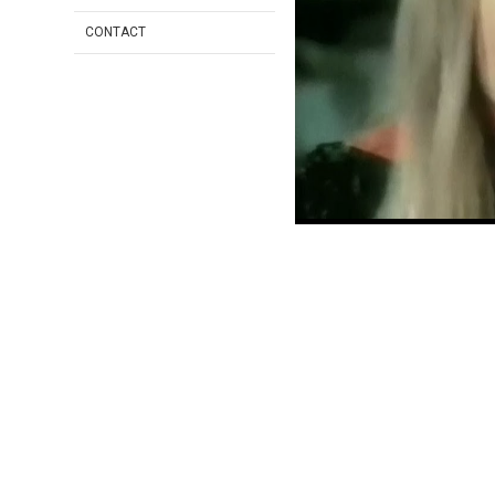
CONTACT