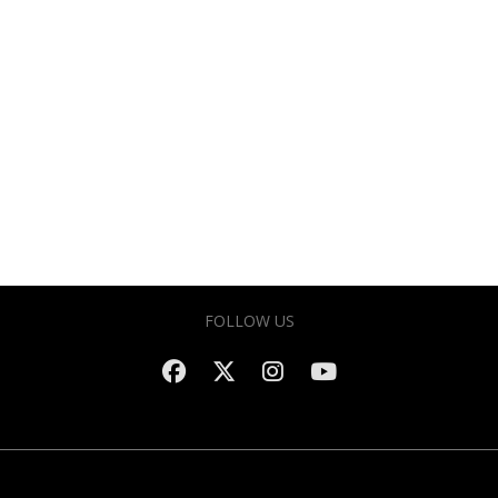
FOLLOW US