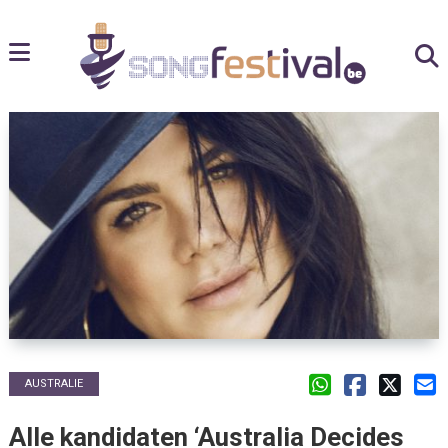
AUSTRALIE
Alle kandidaten ‘Australia Decides