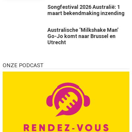
Songfestival 2026 Australië: 1
maart bekendmaking inzending
Australische ‘Milkshake Man’
Go-Jo komt naar Brussel en
Utrecht
ONZE PODCAST