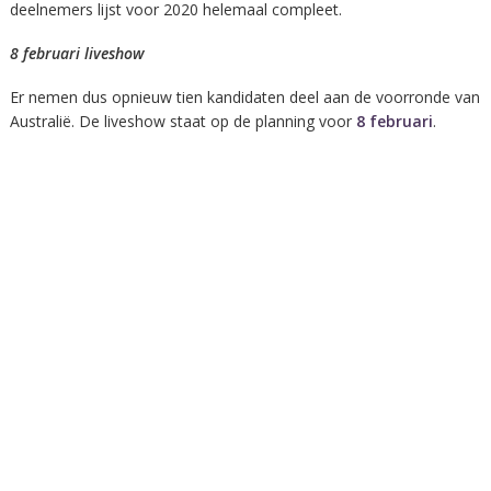
deelnemers lijst voor 2020 helemaal compleet.
8 februari liveshow
Er nemen dus opnieuw tien kandidaten deel aan de voorronde van
Australië. De liveshow staat op de planning voor
8 februari
.