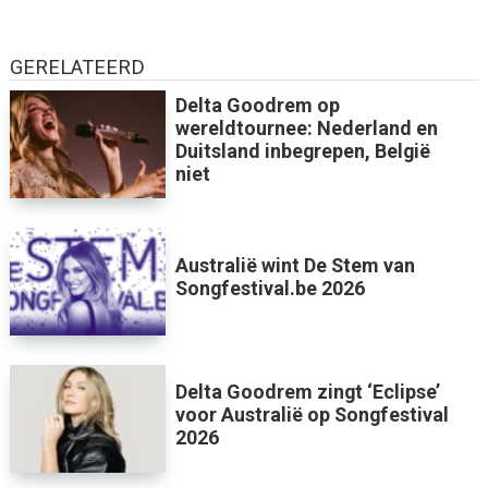
GERELATEERD
Delta Goodrem op
wereldtournee: Nederland en
Duitsland inbegrepen, België
niet
Australië wint De Stem van
Songfestival.be 2026
Delta Goodrem zingt ‘Eclipse’
voor Australië op Songfestival
2026