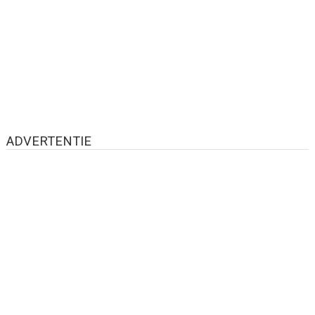
ADVERTENTIE