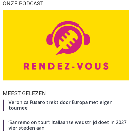
ONZE PODCAST
MEEST GELEZEN
Veronica Fusaro trekt door Europa met eigen
tournee
‘Sanremo on tour’: Italiaanse wedstrijd doet in 2027
vier steden aan