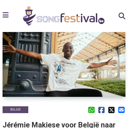
BELGIE
Jérémie Makiese voor België naar