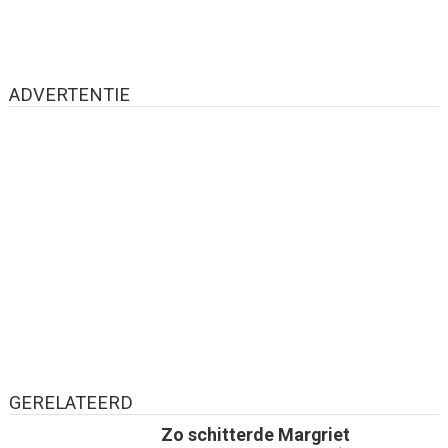
ADVERTENTIE
GERELATEERD
Zo schitterde Margriet