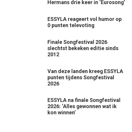
Hermans drie keer in ‘Eurosong’
ESSYLA reageert vol humor op
0 punten televoting
Finale Songfestival 2026
slechtst bekeken editie sinds
2012
Van deze landen kreeg ESSYLA
punten tijdens Songfestival
2026
ESSYLA na finale Songfestival
2026: ‘Alles gewonnen wat ik
kon winnen’