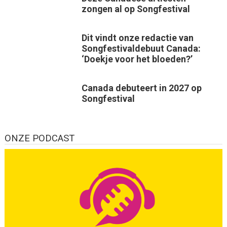
zongen al op Songfestival
Dit vindt onze redactie van
Songfestivaldebuut Canada:
‘Doekje voor het bloeden?’
Canada debuteert in 2027 op
Songfestival
ONZE PODCAST