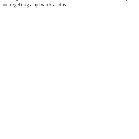
die regel nog altijd van kracht is.