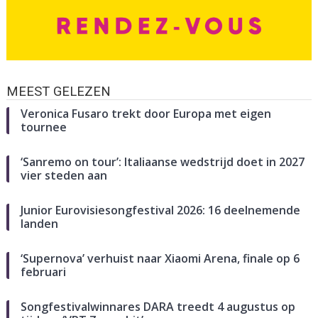
MEEST GELEZEN
Veronica Fusaro trekt door Europa met eigen
tournee
‘Sanremo on tour’: Italiaanse wedstrijd doet in 2027
vier steden aan
Junior Eurovisiesongfestival 2026: 16 deelnemende
landen
‘Supernova’ verhuist naar Xiaomi Arena, finale op 6
februari
Songfestivalwinnares DARA treedt 4 augustus op