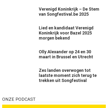
Verenigd Koninkrijk – De Stem
van Songfestival.be 2025
Lied en kandidaat Verenigd
Koninkrijk voor Bazel 2025
morgen bekend
Olly Alexander op 24 en 30
maart in Brussel en Utrecht
Zes landen overwogen tot
laatste moment zich terug te
trekken uit Songfestival
ONZE PODCAST