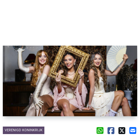
VERENIGD KONINKRIJK