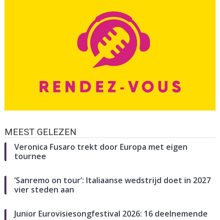
MEEST GELEZEN
Veronica Fusaro trekt door Europa met eigen
tournee
‘Sanremo on tour’: Italiaanse wedstrijd doet in 2027
vier steden aan
Junior Eurovisiesongfestival 2026: 16 deelnemende