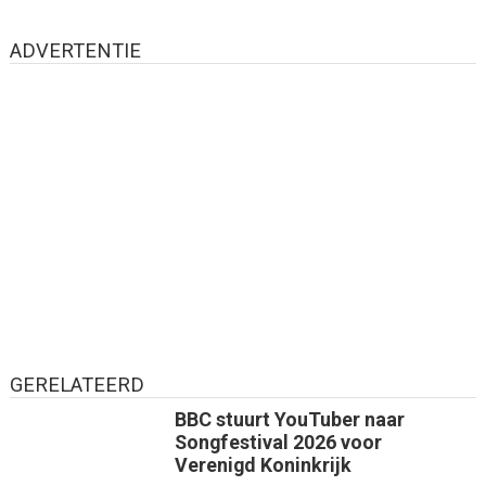
ADVERTENTIE
GERELATEERD
BBC stuurt YouTuber naar
Songfestival 2026 voor
Verenigd Koninkrijk