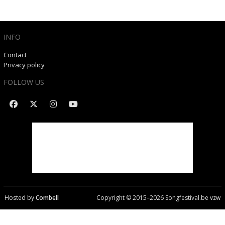
INFO
Contact
Privacy policy
FOLLOW US
Hosted by
Combell
Copyright © 2015–
2026
Songfestival.be vzw