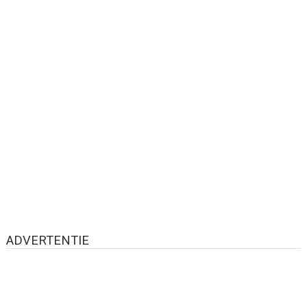
ADVERTENTIE