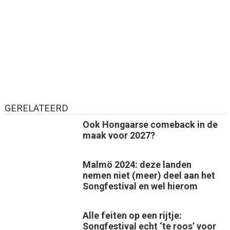
GERELATEERD
Ook Hongaarse comeback in de
maak voor 2027?
Malmö 2024: deze landen
nemen niet (meer) deel aan het
Songfestival en wel hierom
Alle feiten op een rijtje:
Songfestival echt ‘te roos’ voor