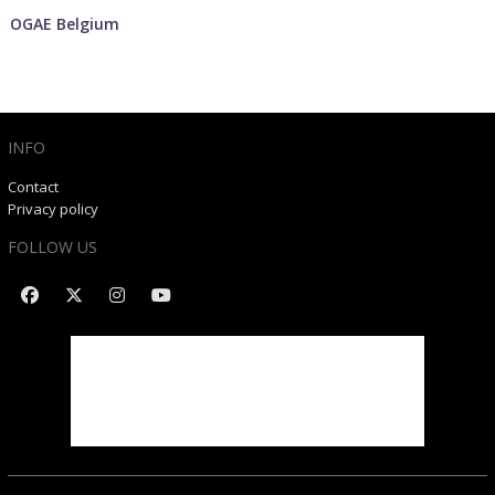
OGAE Belgium
INFO
Contact
Privacy policy
FOLLOW US