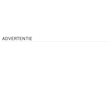
ADVERTENTIE