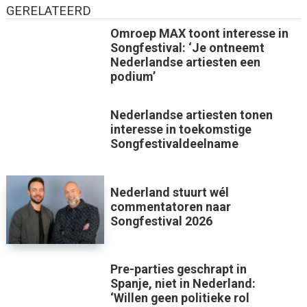
GERELATEERD
Omroep MAX toont interesse in
Songfestival: ‘Je ontneemt
Nederlandse artiesten een
podium’
Nederlandse artiesten tonen
interesse in toekomstige
Songfestivaldeelname
Nederland stuurt wél
commentatoren naar
Songfestival 2026
Pre-parties geschrapt in
Spanje, niet in Nederland:
‘Willen geen politieke rol