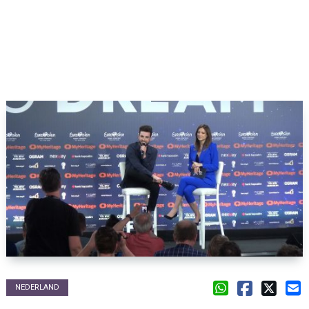
NEDERLAND