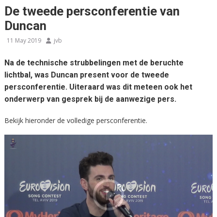
De tweede persconferentie van
Duncan
11 May 2019
jvb
Na de technische strubbelingen met de beruchte
lichtbal, was Duncan present voor de tweede
persconferentie. Uiteraard was dit meteen ook het
onderwerp van gesprek bij de aanwezige pers.
Bekijk hieronder de volledige persconferentie.