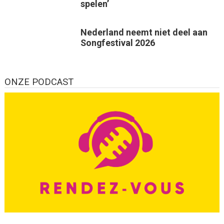
spelen’
Nederland neemt niet deel aan
Songfestival 2026
ONZE PODCAST