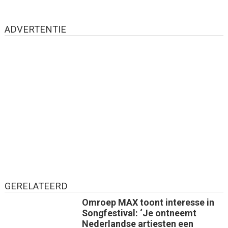
ADVERTENTIE
GERELATEERD
Omroep MAX toont interesse in
Songfestival: ‘Je ontneemt
Nederlandse artiesten een