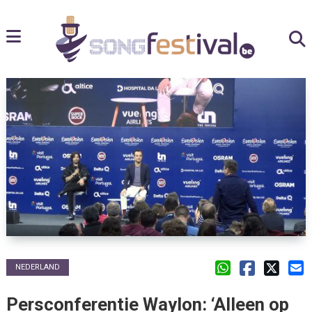
NEDERLAND
Persconferentie Waylon: ‘Alleen op