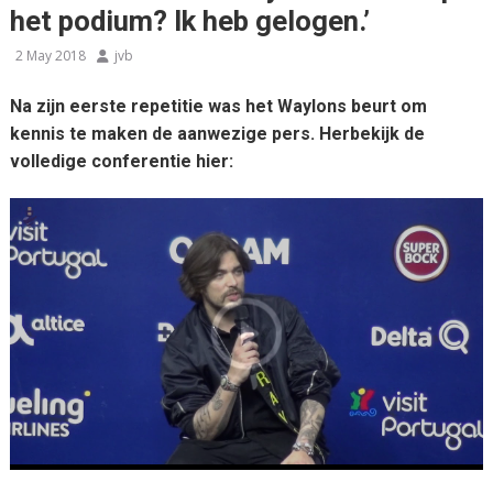
het podium? Ik heb gelogen.’
2 May 2018
jvb
Na zijn eerste repetitie was het Waylons beurt om
kennis te maken de aanwezige pers. Herbekijk de
volledige conferentie hier: