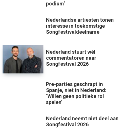
podium’
Nederlandse artiesten tonen
interesse in toekomstige
Songfestivaldeelname
Nederland stuurt wél
commentatoren naar
Songfestival 2026
Pre-parties geschrapt in
Spanje, niet in Nederland:
‘Willen geen politieke rol
spelen’
Nederland neemt niet deel aan
Songfestival 2026