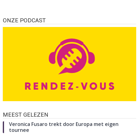
ONZE PODCAST
MEEST GELEZEN
Veronica Fusaro trekt door Europa met eigen
tournee