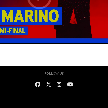
FOLLOW US