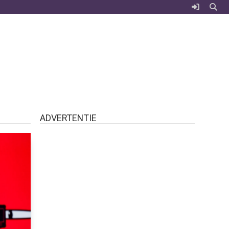
ADVERTENTIE