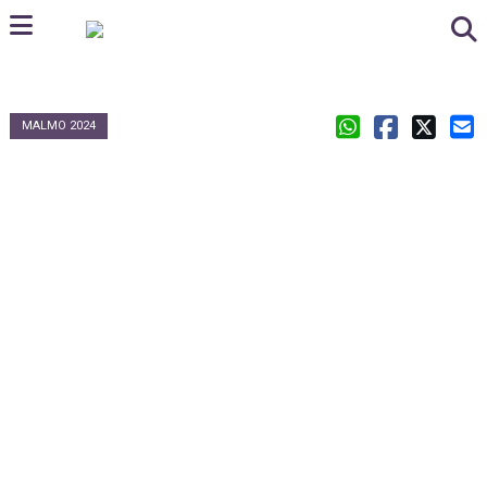
MALMO 2024