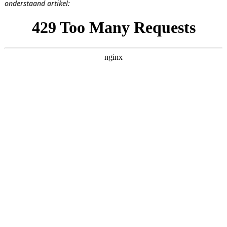
onderstaand artikel: