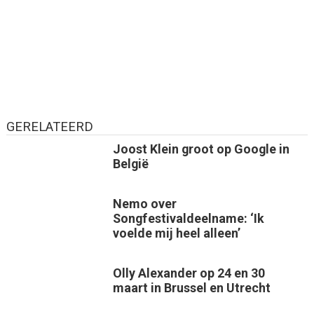
GERELATEERD
Joost Klein groot op Google in
België
Nemo over
Songfestivaldeelname: ‘Ik
voelde mij heel alleen’
Olly Alexander op 24 en 30
maart in Brussel en Utrecht