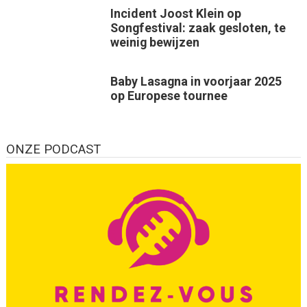
Incident Joost Klein op
Songfestival: zaak gesloten, te
weinig bewijzen
Baby Lasagna in voorjaar 2025
op Europese tournee
ONZE PODCAST