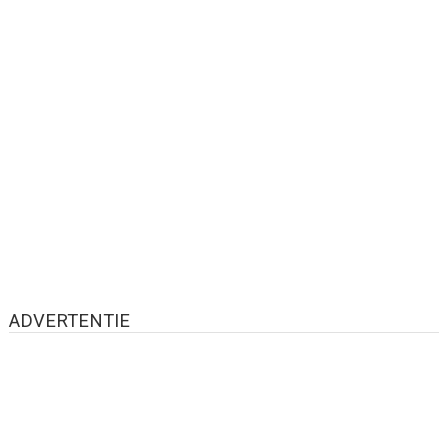
ADVERTENTIE