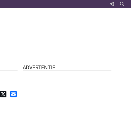
ADVERTENTIE