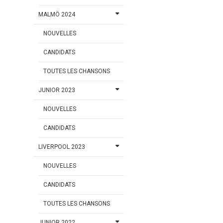
MALMÖ 2024
NOUVELLES
CANDIDATS
TOUTES LES CHANSONS
JUNIOR 2023
NOUVELLES
CANDIDATS
LIVERPOOL 2023
NOUVELLES
CANDIDATS
TOUTES LES CHANSONS
JUNIOR 2022