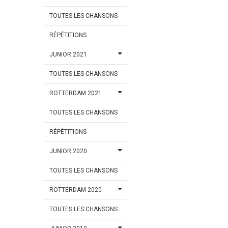
TOUTES LES CHANSONS
RÉPÉTITIONS
JUNIOR 2021
TOUTES LES CHANSONS
ROTTERDAM 2021
TOUTES LES CHANSONS
RÉPÉTITIONS
JUNIOR 2020
TOUTES LES CHANSONS
ROTTERDAM 2020
TOUTES LES CHANSONS