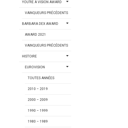
YOU’RE A VISION AWARD
VAINQUEURS PRÉCÉDENTS
BARBARA DEX AWARD
AWARD 2021
VAINQUEURS PRÉCÉDENTS
HISTOIRE
EUROVISION
TOUTES ANNÉES
2010 – 2019
2000 – 2009
1990 – 1999
1980 – 1989