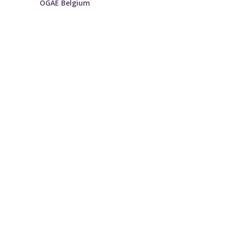
OGAE Belgium