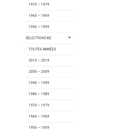
1970 – 1979
1960 – 1969
1956 – 1959
SELECTIONS BE
TOUTES ANNÉES
2010 – 2019
2000 – 2009
1990 – 1999
1980 – 1989
1970 – 1979
1960 – 1969
1956 – 1959