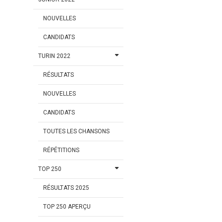
NOUVELLES
CANDIDATS
TURIN 2022
RÉSULTATS
NOUVELLES
CANDIDATS
TOUTES LES CHANSONS
RÉPÉTITIONS
TOP 250
RÉSULTATS 2025
TOP 250 APERÇU