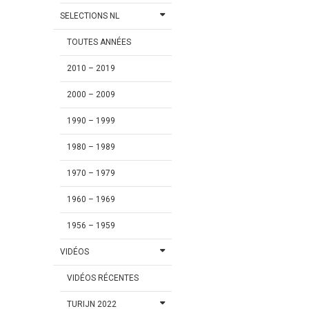
SELECTIONS NL
TOUTES ANNÉES
2010 – 2019
2000 – 2009
1990 – 1999
1980 – 1989
1970 – 1979
1960 – 1969
1956 – 1959
VIDÉOS
VIDÉOS RÉCENTES
TURIJN 2022