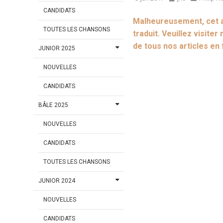
CANDIDATS
Malheureusement, cet ar
TOUTES LES CHANSONS
traduit. Veuillez visiter
de tous nos articles en
JUNIOR 2025
NOUVELLES
CANDIDATS
BÂLE 2025
NOUVELLES
CANDIDATS
TOUTES LES CHANSONS
JUNIOR 2024
NOUVELLES
CANDIDATS