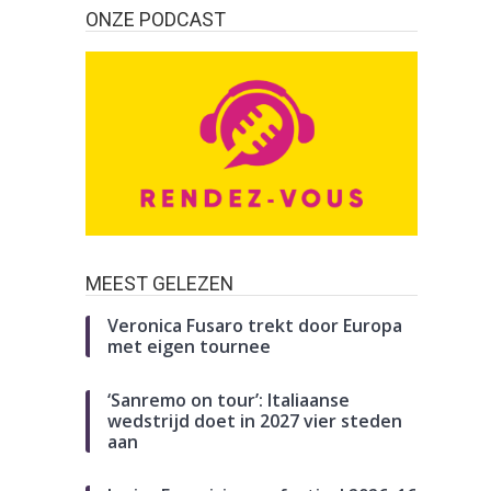
ONZE PODCAST
MEEST GELEZEN
Veronica Fusaro trekt door Europa
met eigen tournee
‘Sanremo on tour’: Italiaanse
wedstrijd doet in 2027 vier steden
aan