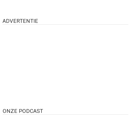
ADVERTENTIE
ONZE PODCAST