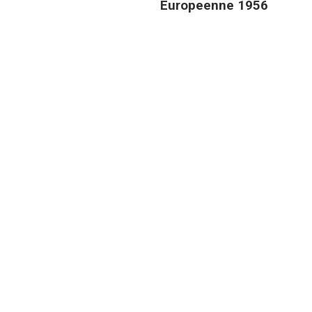
Europeenne 1956