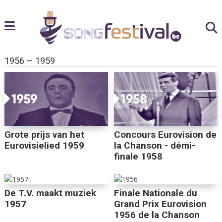
1956 – 1959
Grote prijs van het
Concours Eurovision de
Eurovisielied 1959
la Chanson - démi-
finale 1958
De T.V. maakt muziek
Finale Nationale du
1957
Grand Prix Eurovision
1956 de la Chanson