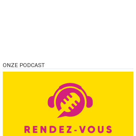
ONZE PODCAST