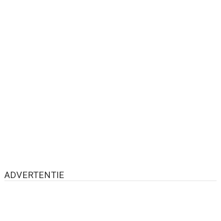
ADVERTENTIE