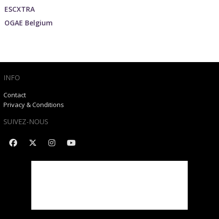
ESCXTRA
OGAE Belgium
INFO
Contact
Privacy & Conditions
SUIVEZ-NOUS