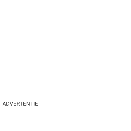
ADVERTENTIE