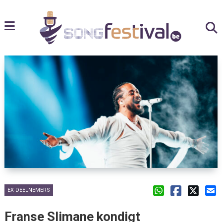
EX-DEELNEMERS
Franse Slimane kondigt