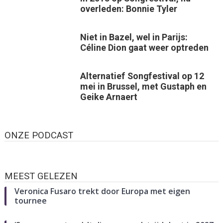
overleden: Bonnie Tyler
Niet in Bazel, wel in Parijs:
Céline Dion gaat weer optreden
Alternatief Songfestival op 12
mei in Brussel, met Gustaph en
Geike Arnaert
ONZE PODCAST
MEEST GELEZEN
Veronica Fusaro trekt door Europa met eigen
tournee