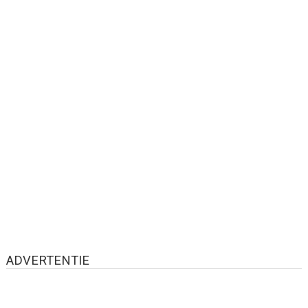
ADVERTENTIE