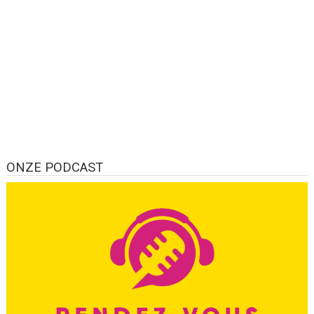
ONZE PODCAST