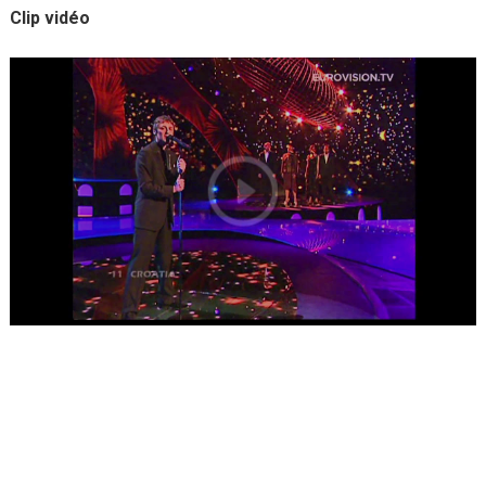
Clip vidéo