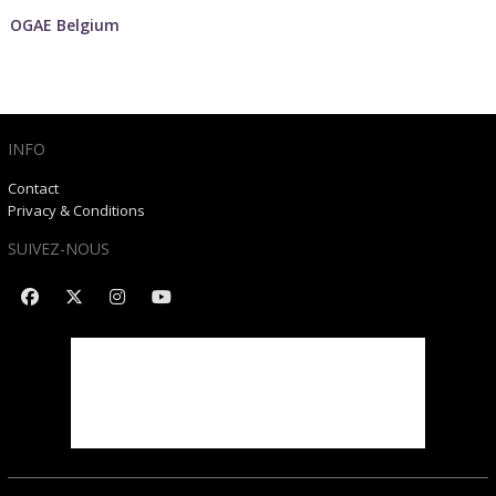
OGAE Belgium
INFO
Contact
Privacy & Conditions
SUIVEZ-NOUS