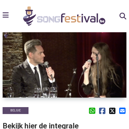
BELGIE
Bekijk hier de integrale