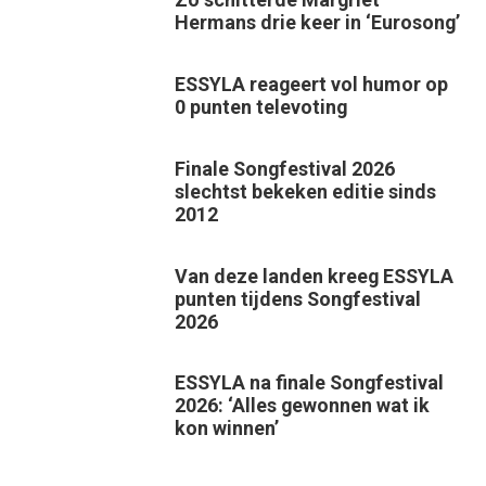
Hermans drie keer in ‘Eurosong’
ESSYLA reageert vol humor op
0 punten televoting
Finale Songfestival 2026
slechtst bekeken editie sinds
2012
Van deze landen kreeg ESSYLA
punten tijdens Songfestival
2026
ESSYLA na finale Songfestival
2026: ‘Alles gewonnen wat ik
kon winnen’