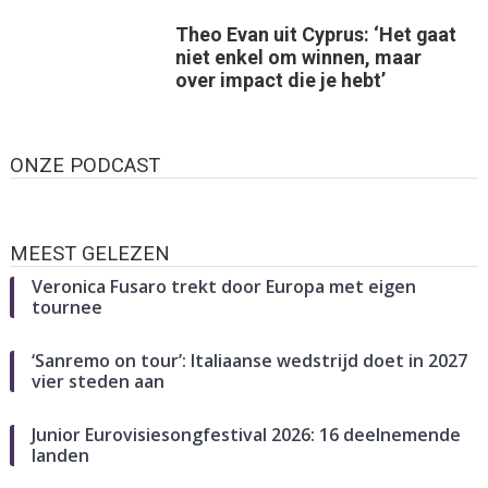
Theo Evan uit Cyprus: ‘Het gaat
niet enkel om winnen, maar
over impact die je hebt’
ONZE PODCAST
MEEST GELEZEN
Veronica Fusaro trekt door Europa met eigen
tournee
‘Sanremo on tour’: Italiaanse wedstrijd doet in 2027
vier steden aan
Junior Eurovisiesongfestival 2026: 16 deelnemende
landen