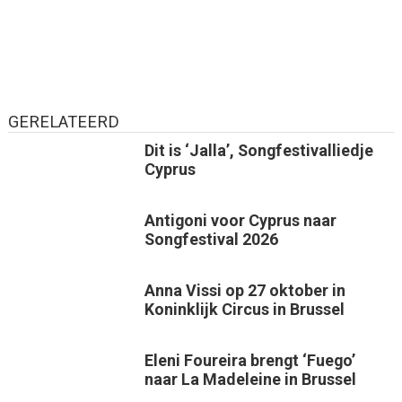
GERELATEERD
Dit is ‘Jalla’, Songfestivalliedje
Cyprus
Antigoni voor Cyprus naar
Songfestival 2026
Anna Vissi op 27 oktober in
Koninklijk Circus in Brussel
Eleni Foureira brengt ‘Fuego’
naar La Madeleine in Brussel