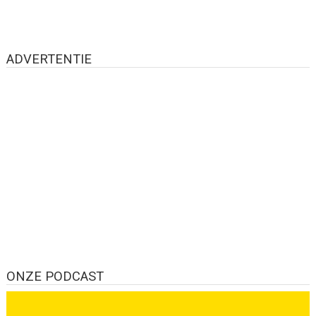
ADVERTENTIE
ONZE PODCAST