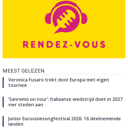
MEEST GELEZEN
Veronica Fusaro trekt door Europa met eigen
tournee
‘Sanremo on tour’: Italiaanse wedstrijd doet in 2027
vier steden aan
Junior Eurovisiesongfestival 2026: 16 deelnemende
landen