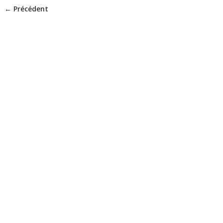
← Précédent