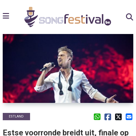
ESTLAND
Estse voorronde breidt uit, finale op