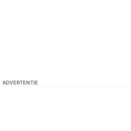
ADVERTENTIE