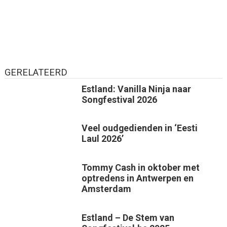
GERELATEERD
Estland: Vanilla Ninja naar
Songfestival 2026
Veel oudgedienden in ‘Eesti
Laul 2026’
Tommy Cash in oktober met
optredens in Antwerpen en
Amsterdam
Estland – De Stem van