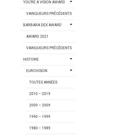
YOU’RE A VISION AWARD
VAINQUEURS PRÉCÉDENTS
BARBARA DEX AWARD
AWARD 2021
VAINQUEURS PRÉCÉDENTS
HISTOIRE
EUROVISION
TOUTES ANNÉES
2010 – 2019
2000 – 2009
1990 – 1999
1980 – 1989