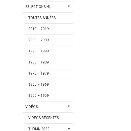
SELECTIONS NL
TOUTES ANNÉES
2010 – 2019
2000 – 2009
1990 – 1999
1980 – 1989
1970 – 1979
1960 – 1969
1956 – 1959
VIDÉOS
VIDÉOS RÉCENTES
TURIJN 2022