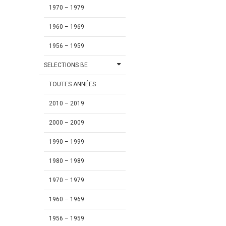
1970 – 1979
1960 – 1969
1956 – 1959
SELECTIONS BE
TOUTES ANNÉES
2010 – 2019
2000 – 2009
1990 – 1999
1980 – 1989
1970 – 1979
1960 – 1969
1956 – 1959