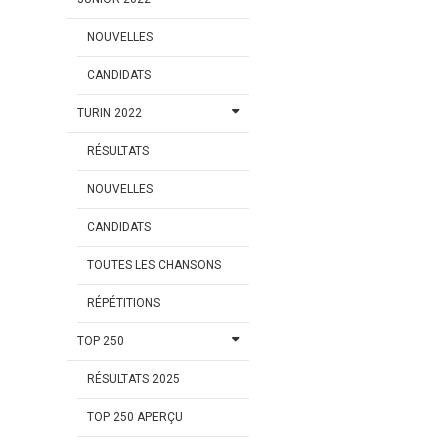
NOUVELLES
CANDIDATS
TURIN 2022
RÉSULTATS
NOUVELLES
CANDIDATS
TOUTES LES CHANSONS
RÉPÉTITIONS
TOP 250
RÉSULTATS 2025
TOP 250 APERÇU