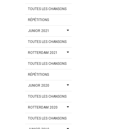
TOUTES LES CHANSONS
RÉPÉTITIONS
JUNIOR 2021
TOUTES LES CHANSONS
ROTTERDAM 2021
TOUTES LES CHANSONS
RÉPÉTITIONS
JUNIOR 2020
TOUTES LES CHANSONS
ROTTERDAM 2020
TOUTES LES CHANSONS