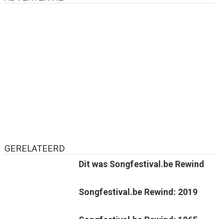
GERELATEERD
Dit was Songfestival.be Rewind
Songfestival.be Rewind: 2019