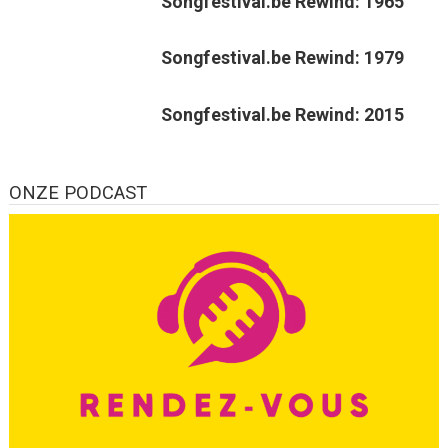
Songfestival.be Rewind: 1965
Songfestival.be Rewind: 1979
Songfestival.be Rewind: 2015
ONZE PODCAST