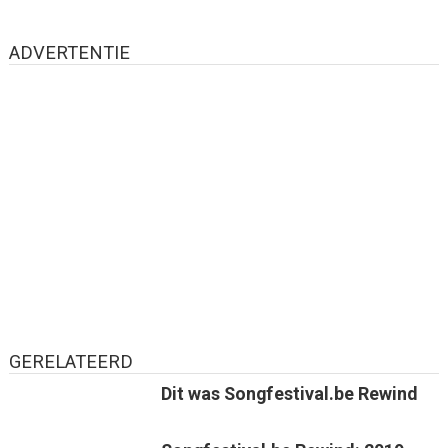
ADVERTENTIE
GERELATEERD
Dit was Songfestival.be Rewind