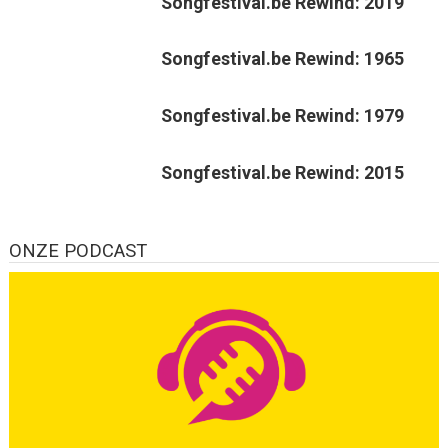
Songfestival.be Rewind: 2019
Songfestival.be Rewind: 1965
Songfestival.be Rewind: 1979
Songfestival.be Rewind: 2015
ONZE PODCAST