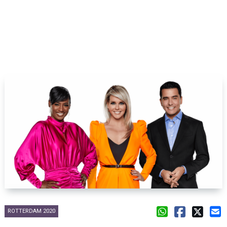
ROTTERDAM 2020