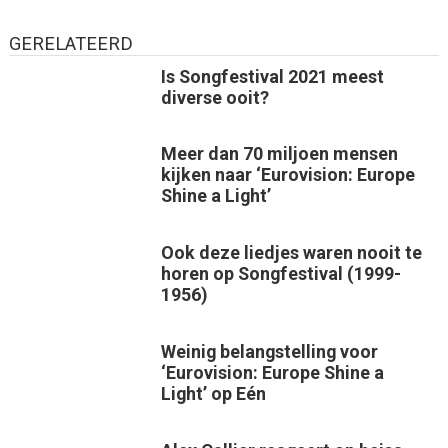
GERELATEERD
Is Songfestival 2021 meest
diverse ooit?
Meer dan 70 miljoen mensen
kijken naar ‘Eurovision: Europe
Shine a Light’
Ook deze liedjes waren nooit te
horen op Songfestival (1999-
1956)
Weinig belangstelling voor
‘Eurovision: Europe Shine a
Light’ op Eén