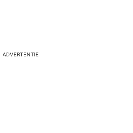
ADVERTENTIE