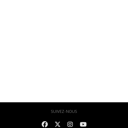
SUIVEZ-NOUS