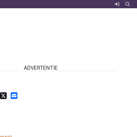
ADVERTENTIE
ement