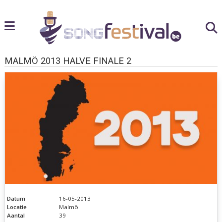
MALMÖ 2013 HALVE FINALE 2
Datum
16-05-2013
Locatie
Malmö
Aantal
39