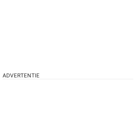
ADVERTENTIE