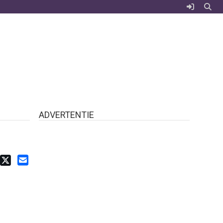
ADVERTENTIE