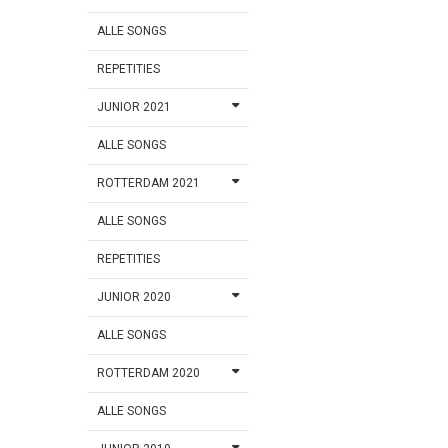
ALLE SONGS
REPETITIES
JUNIOR 2021
ALLE SONGS
ROTTERDAM 2021
ALLE SONGS
REPETITIES
JUNIOR 2020
ALLE SONGS
ROTTERDAM 2020
ALLE SONGS